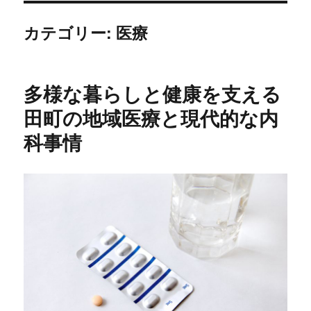
カテゴリー:
医療
多様な暮らしと健康を支える
田町の地域医療と現代的な内
科事情