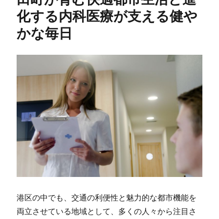
化する内科医療が支える健や
かな毎日
港区の中でも、交通の利便性と魅力的な都市機能を
両立させている地域として、多くの人々から注目さ