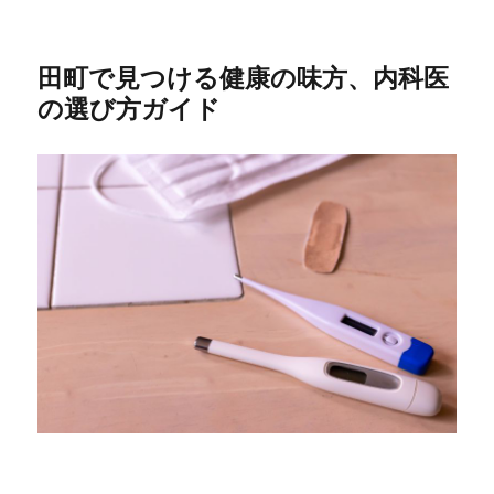
田町で見つける健康の味方、内科医
の選び方ガイド